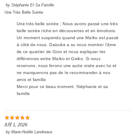
by
Stéphanie Et Sa Famille
Une Très Belle Soirée
Une très belle soirée ; Nous avons passé une très
belle soirée riche en découvertes et en émotions.
Un moment suspendu quand une Maïko est passé
à côté de nous. Daisuke a su nous montrer l’âme
de ce quartier de Gion et nous expliquer les
différences entre Maïko et Geiko. Si nous
revenons, nous ferons une autre visite avec lui et
ne manquerons pas de le recommander à nos
amis et famille
Merci pour ce beau moment. Stéphanie et sa
famille
8月 1, 2026
by
Marie-Noëlle Landreaux