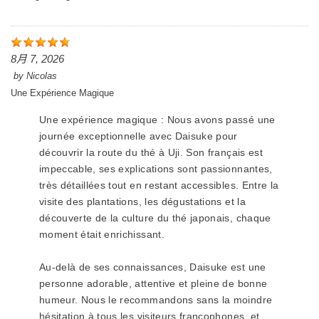
8月 7, 2026
by
Nicolas
Une Expérience Magique
Une expérience magique : Nous avons passé une
journée exceptionnelle avec Daisuke pour
découvrir la route du thé à Uji. Son français est
impeccable, ses explications sont passionnantes,
très détaillées tout en restant accessibles. Entre la
visite des plantations, les dégustations et la
découverte de la culture du thé japonais, chaque
moment était enrichissant.
Au-delà de ses connaissances, Daisuke est une
personne adorable, attentive et pleine de bonne
humeur. Nous le recommandons sans la moindre
hésitation à tous les visiteurs francophones, et