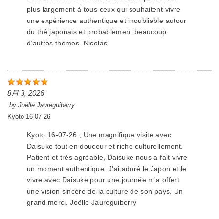
plus largement à tous ceux qui souhaitent vivre
une expérience authentique et inoubliable autour
du thé japonais et probablement beaucoup
d’autres thèmes. Nicolas
8月 3, 2026
by
Joëlle Jaureguiberry
Kyoto 16-07-26
Kyoto 16-07-26 ; Une magnifique visite avec
Daisuke tout en douceur et riche culturellement.
Patient et très agréable, Daisuke nous a fait vivre
un moment authentique. J'ai adoré le Japon et le
vivre avec Daisuke pour une journée m'a offert
une vision sincère de la culture de son pays. Un
grand merci. Joëlle Jaureguiberry