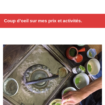
Coup d’oeil sur mes prix et activités.