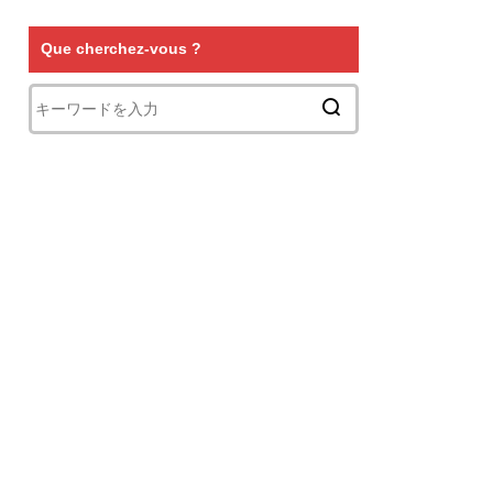
Que cherchez-vous ?