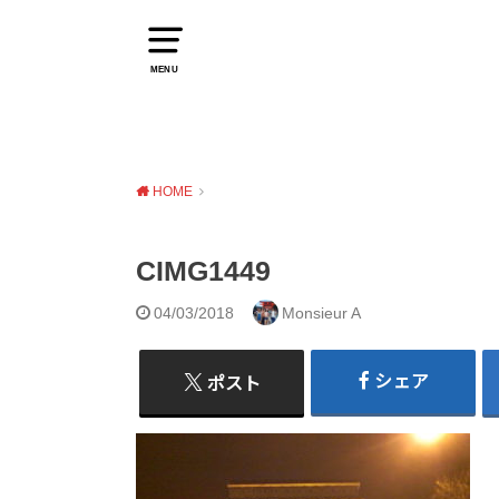
MENU
HOME
CIMG1449
04/03/2018
Monsieur A
シェア
ポスト