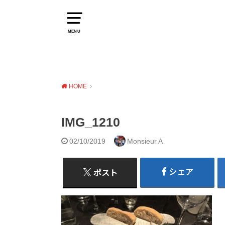
MENU
HOME
IMG_1210
02/10/2019
Monsieur A
シェア
ポスト