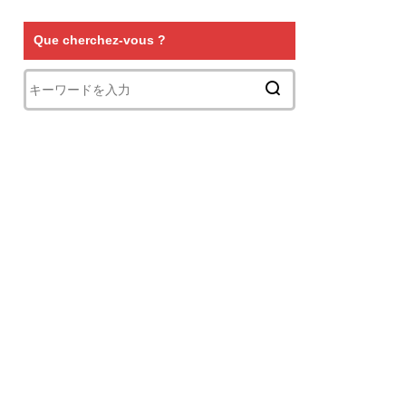
Que cherchez-vous ?