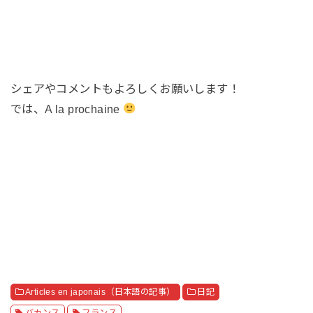
シェアやコメントもよろしくお願いします！
では、A la prochaine
Articles en japonais（日本語の記事）
日記