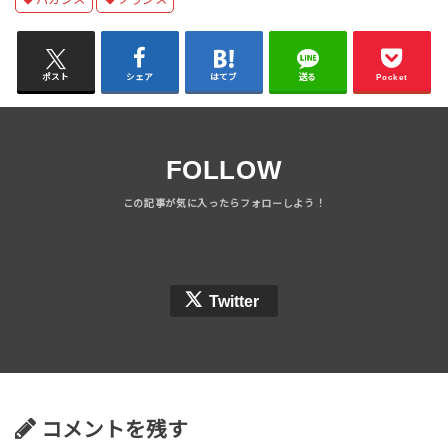
バカンス
フランス
ポスト
シェア
はてブ
送る
Pocket
FOLLOW
Twitter
コメントを残す