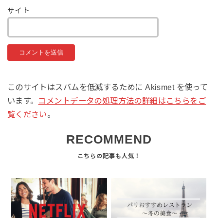
サイト
このサイトはスパムを低減するために Akismet を使って
います。
コメントデータの処理方法の詳細はこちらをご
覧ください
。
RECOMMEND