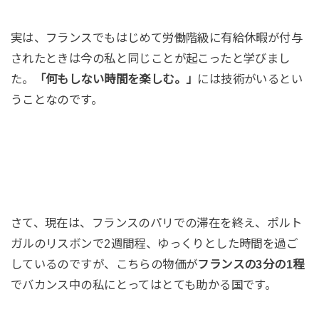
実は、フランスでもはじめて労働階級に有給休暇が付与
されたときは今の私と同じことが起こったと学びまし
た。
「何もしない時間を楽しむ。」
には技術がいるとい
うことなのです。
さて、現在は、フランスのパリでの滞在を終え、ポルト
ガルのリスボンで2週間程、ゆっくりとした時間を過ご
しているのですが、こちらの物価が
フランスの3分の1程
でバカンス中の私にとってはとても助かる国です。