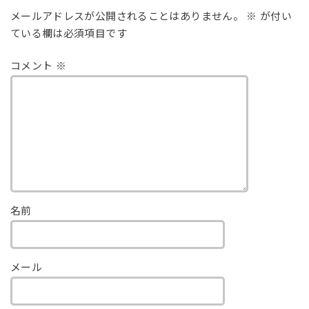
メールアドレスが公開されることはありません。
※
が付い
ている欄は必須項目です
コメント
※
名前
メール