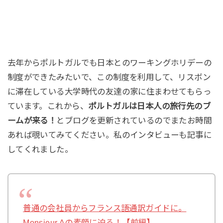
去年からポルトガルでも日本とのワーキングホリデーの
制度ができたみたいで、この制度を利用して、リスボン
に滞在している大学時代の友達の家に住まわせてもらっ
ています。これから、
ポルトガルは日本人の旅行先のブ
ームが来る！
とブログを更新されているのでまたお時間
あれば覗いてみてください。私のインタビューも記事に
してくれました。
普通の会社員からフランス語通訳ガイドに。
Monsieur Aの素顔に迫る！【前編】