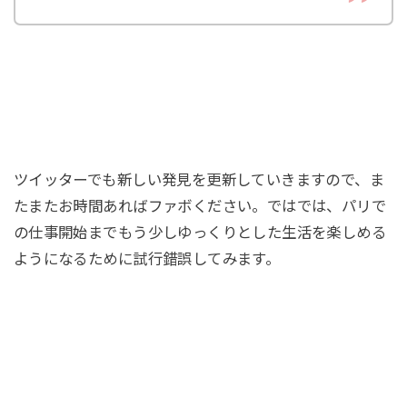
ツイッターでも新しい発見を更新していきますので、ま
たまたお時間あればファボください。ではでは、パリで
の仕事開始までもう少しゆっくりとした生活を楽しめる
ようになるために試行錯誤してみます。