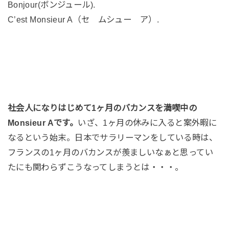
Bonjour(ボンジュール).
C’est Monsieur A（セ ムシュー ア）.
社会人になりはじめて1ヶ月のバカンスを満喫中の
Monsieur Aです。
いざ、1ヶ月の休みに入ると案外暇に
なるという始末。日本でサラリーマンをしている時は、
フランスの1ヶ月のバカンスが羨ましいなぁと思ってい
たにも関わらずこうなってしまうとは・・・。