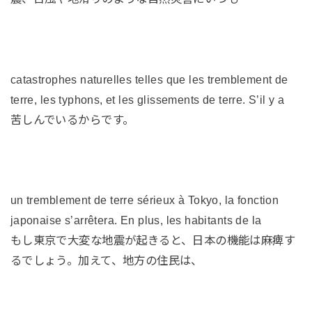
catastrophes naturelles telles que les tremblement de
terre, les typhons, et les glissements de terre. S’il y a
苦しんでいるからです。
un tremblement de terre sérieux à Tokyo, la fonction
japonaise s’arrêtera. En plus, les habitants de la
もし東京で大変な地震が起きると、日本の機能は麻痺す
るでしょう。加えて、地方の住民は、