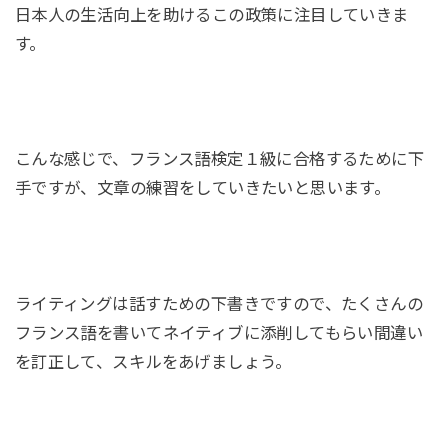
日本人の生活向上を助けるこの政策に注目していきま
す。
こんな感じで、フランス語検定１級に合格するために下
手ですが、文章の練習をしていきたいと思います。
ライティングは話すための下書きですので、たくさんの
フランス語を書いてネイティブに添削してもらい間違い
を訂正して、スキルをあげましょう。