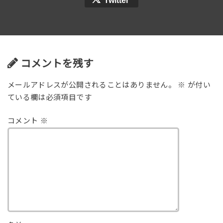
Twitter
コメントを残す
メールアドレスが公開されることはありません。
※
が付い
ている欄は必須項目です
コメント
※