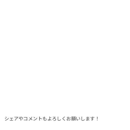
シェアやコメントもよろしくお願いします！