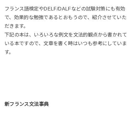
フランス語検定やDELF/DALFなどの試験対策にも有効
で、効果的な勉強であるとおもうので、紹介させていた
だきます。
下記の本は、いろいろな例文を文法的観点から書かれて
いる本ですので、文章を書く時はいつも参考にしていま
す。
新フランス文法事典