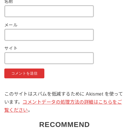
名前
メール
サイト
このサイトはスパムを低減するために Akismet を使って
います。
コメントデータの処理方法の詳細はこちらをご
覧ください
。
RECOMMEND