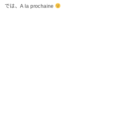
では、A la prochaine