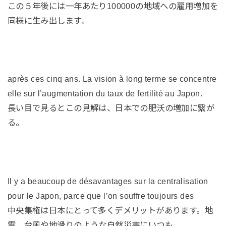
この５年後には一年あたり100000の地域への雇用増加を
同様に生み出します。
après ces cinq ans. La vision à long terme se concentre
elle sur l’augmentation du taux de fertilité au Japon.
長い目で見るとこの見解は、日本での肥沃の増加に繋が
る。
Il y a beaucoup de désavantages sur la centralisation
pour le Japon, parce que l’on souffre toujours des
中央集権は日本にとって多くデメリットがあります。地
震、台風や地滑りのような自然災害にいつも