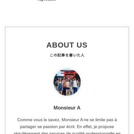
ABOUT US
Monsieur A
Comme vous le savez, Monsieur A ne se limite pas à
partager se passion par écrit. En effet, je propose
régulièrement des services de qualité professionnelle en