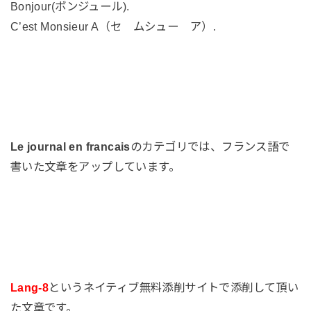
Bonjour(ボンジュール).
C’est Monsieur A（セ ムシュー ア）.
Le journal en francais
のカテゴリでは、フランス語で
書いた文章をアップしています。
Lang-8
というネイティブ無料添削サイトで添削して頂い
た文章です。