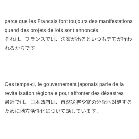
parce que les Francais font toujours des manifestations
quand des projets de lois sont annoncés.
それは、フランスでは、法案が出るといつもデモが行わ
れるからです。
Ces temps-ci, le gouvernement japonais parle de la
revitalisation régionale pour affronter des désastres
最近では、日本政府は、自然災害や富の分配へ対処する
ために地方活性化について話しています。