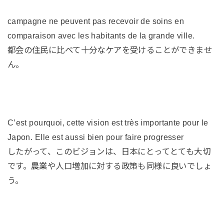
campagne ne peuvent pas recevoir de soins en
comparaison avec les habitants de la grande ville.
都会の住民に比べて十分なケアを受けることができませ
ん。
C’est pourquoi, cette vision est très importante pour le
Japon. Elle est aussi bien pour faire progresser
したがって、このビジョンは、日本にとってとても大切
です。農業や人口増加に対する政策も同様に良いでしょ
う。