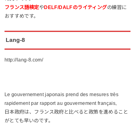
フランス語検定
や
DELF/DALFのライティング
の練習に
おすすめです。
Lang-8
http://lang-8.com/
Le gouvernement japonais prend des mesures très
rapidement par rapport au gouvernement français,
日本政府は、フランス政府と比べると政策を進めること
がとても早いのです。