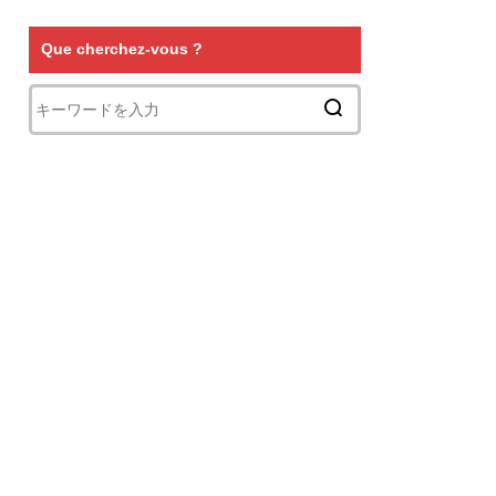
Que cherchez-vous ?