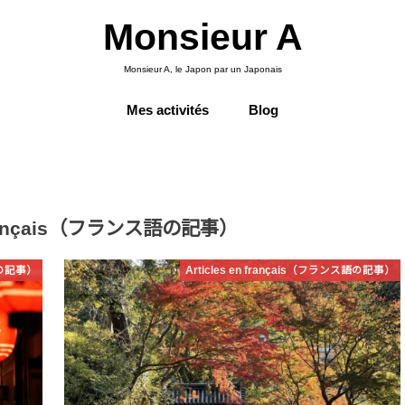
Monsieur A
Monsieur A, le Japon par un Japonais
Mes activités
Blog
n français（フランス語の記事）
ス語の記事）
Articles en français（フランス語の記事）