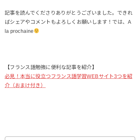
記事を読んでくださりありがとうございました。できれ
ばシェアやコメントもよろしくお願いします！では、A
la prochaine
【フランス語勉強に便利な記事を紹介】
必見！本当に役立つフランス語学習WEBサイト3つを紹
介（おまけ付き）