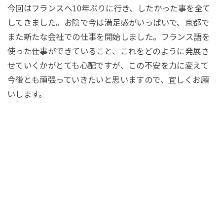
今回はフランスへ10年ぶりに行き、したかった事を全て
してきました。お陰で今は満足感がいっぱいで、京都で
また新たな会社での仕事を開始しました。フランス語を
使った仕事ができていること、これをどのように発展さ
せていくかがとても心配ですが、この不安を力に変えて
今後とも頑張っていきたいと思いますので、宜しくお願
いします。