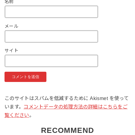
名前
メール
サイト
このサイトはスパムを低減するために Akismet を使って
います。
コメントデータの処理方法の詳細はこちらをご
覧ください
。
RECOMMEND