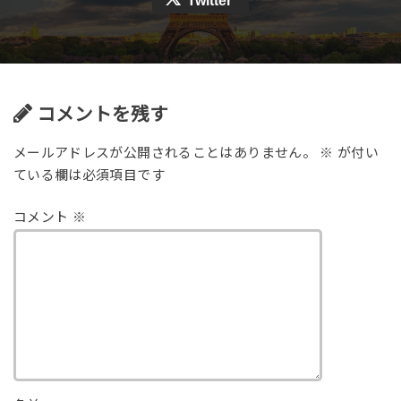
Twitter
コメントを残す
メールアドレスが公開されることはありません。
※
が付い
ている欄は必須項目です
コメント
※