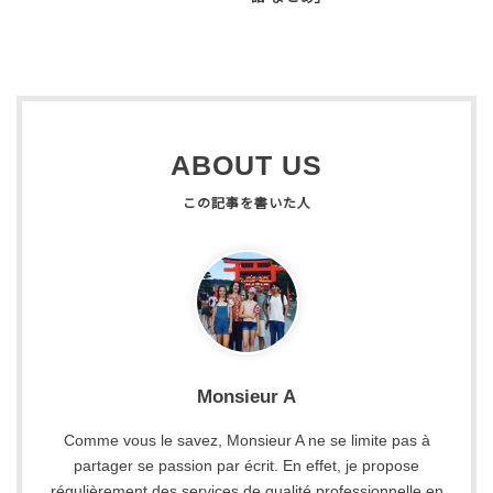
ABOUT US
Monsieur A
Comme vous le savez, Monsieur A ne se limite pas à
partager se passion par écrit. En effet, je propose
régulièrement des services de qualité professionnelle en