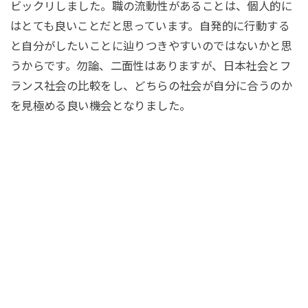
ビックリしました。職の流動性があることは、個人的に
はとても良いことだと思っています。自発的に行動する
と自分がしたいことに辿りつきやすいのではないかと思
うからです。勿論、二面性はありますが、日本社会とフ
ランス社会の比較をし、どちらの社会が自分に合うのか
を見極める良い機会となりました。