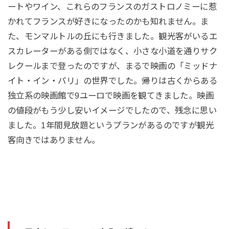
ートやワイン、これらのフランスのガストロノミーに惹
かれてフランスが好きになったのかも知れません。ま
た、モンマルトルの丘にも行きました。観光客がいるエ
スカレーターがある側ではなく、小さな小道を通りサク
レクールまで登ったのですが、まるで映画の「ミッドナ
イト・イン・パリ」の世界でした。帰りは古くからある
独立系の映画館で9ユーロで映画を観てきました。映画
の値段がもう少し安いイメージでしたので、残念に思い
ました。1年間見放題というプランがあるのですが観光
客向きではありません。