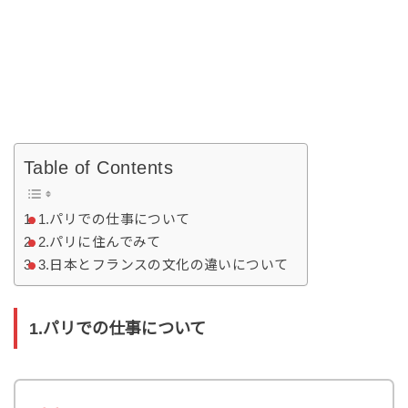
Table of Contents
1.パリでの仕事について
2.パリに住んでみて
3.日本とフランスの文化の違いについて
1.パリでの仕事について