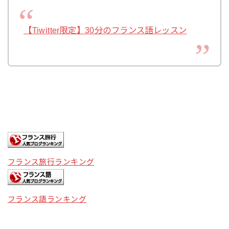
【Tiwitter限定】30分のフランス語レッスン
フランス旅行ランキング
フランス語ランキング