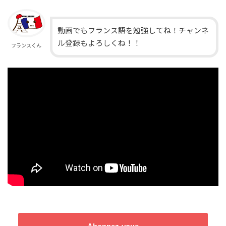
動画でもフランス語を勉強してね！チャンネ
ル登録もよろしくね！！
フランスくん