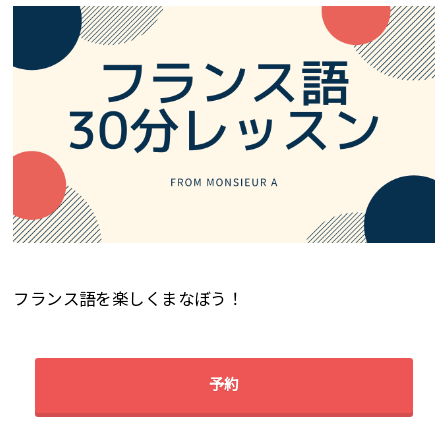
フランス語を楽しくまなぼう！
予約