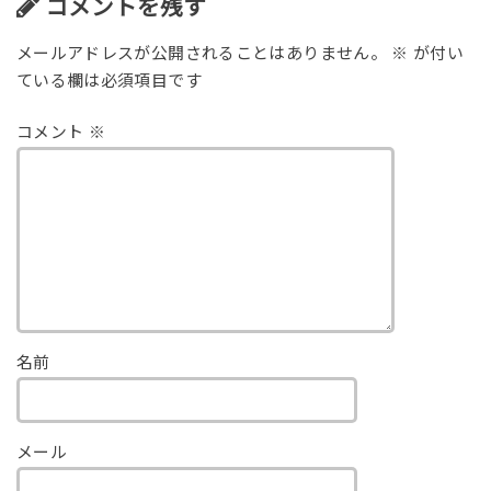
コメントを残す
メールアドレスが公開されることはありません。
※
が付い
ている欄は必須項目です
コメント
※
名前
メール