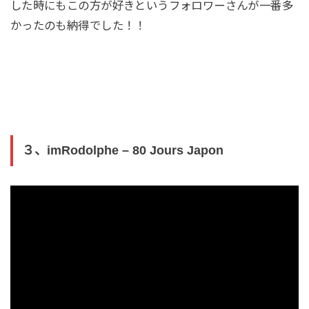
した時にもこの方が好きというフォロワーさんが一番多
かったのも納得でした！！
３、imRodolphe – 80 Jours Japon