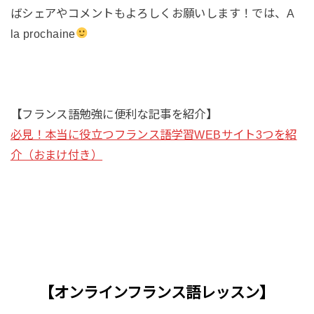
ばシェアやコメントもよろしくお願いします！では、A
la prochaine
【フランス語勉強に便利な記事を紹介】
必見！本当に役立つフランス語学習WEBサイト3つを紹
介（おまけ付き）
【オンラインフランス語レッスン】