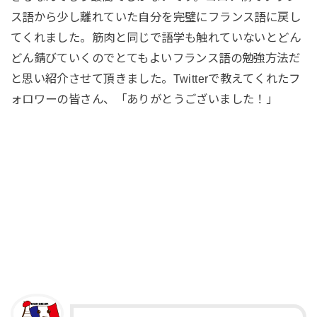
ス語から少し離れていた自分を完璧にフランス語に戻し
てくれました。筋肉と同じで語学も触れていないとどん
どん錆びていくのでとてもよいフランス語の勉強方法だ
と思い紹介させて頂きました。Twitterで教えてくれたフ
ォロワーの皆さん、「ありがとうございました！」