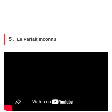
５、Le Parfait Inconnu