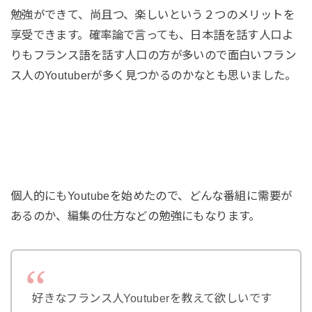
勉強ができて、尚且つ、楽しいという２つのメリットを
享受できます。確率論で言っても、日本語を話す人口よ
りもフランス語を話す人口の方が多いので面白いフラン
ス人のYoutuberが多く見つかるのかなとも思いました。
個人的にもYoutubeを始めたので、どんな番組に需要が
あるのか、編集の仕方などの勉強にもなります。
好きなフランス人Youtuberを教えて欲しいです