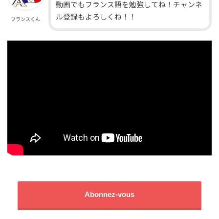
動画でもフランス語を勉強してね！チャンネ
ル登録もよろしくね！！
フランスくん
Abonnez-vous