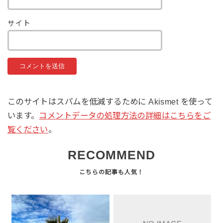
サイト
このサイトはスパムを低減するために Akismet を使って
います。
コメントデータの処理方法の詳細はこちらをご
覧ください
。
RECOMMEND