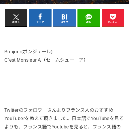
ポスト
シェア
はてブ
送る
Pocket
Bonjour(ボンジュール),
C’est Monsieur A（セ ムシュー ア）.
Twitterのフォロワーさんよりフランス人のおすすめ
YouTuberを教えて頂きました。日本語でYouTubeを見る
よりも、フランス語でYoutubeを見ると、フランス語の