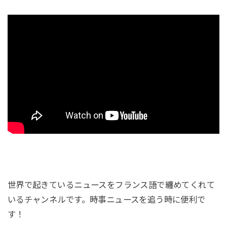
世界で起きているニュースをフランス語で纏めてくれて
いるチャンネルです。時事ニュースを追う時に便利で
す！