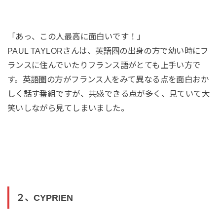
「あっ、この人最高に面白いです！」
PAUL TAYLORさんは、英語圏の出身の方で幼い時にフ
ランスに住んでいたりフランス語がとても上手い方で
す。英語圏の方がフランス人をみて異なる点を面白おか
しく話す番組ですが、共感できる点が多く、見ていて大
笑いしながら見てしまいました。
２、CYPRIEN