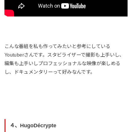
こんな番組を私も作ってみたいと参考にしている
Youtuberさんです。スタビライザーで撮影も上手いし、
編集も上手いしプロフェッショナルな映像が楽しめる
し、ドキュメンタリーって好みなんです。
４、HugoDécrypte