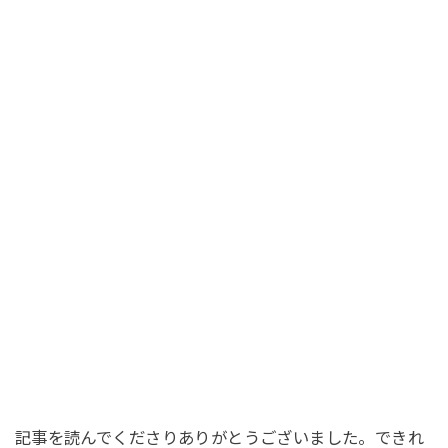
記事を読んでくださりありがとうございました。できれ