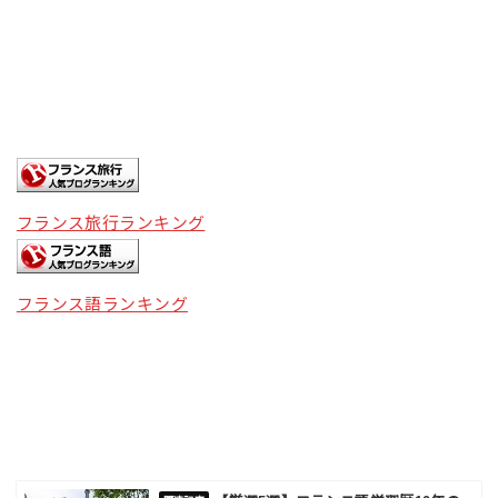
フランス旅行ランキング
フランス語ランキング