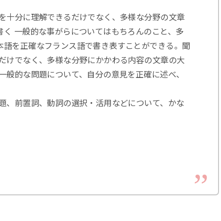
章を十分に理解できるだけでなく、多様な分野の文章
書く 一般的な事がらについてはもちろんのこと、多
本語を正確なフランス語で書き表すことができる。聞
るだけでなく、多様な分野にかかわる内容の文章の大
や一般的な問題について、自分の意見を正確に述べ、
問題、前置詞、動詞の選択・活用などについて、かな