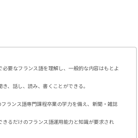
で必要なフランス語を理解し、一般的な内容はもとよ
聞き、話し、読み、書くことができる。
のフランス語専門課程卒業の学力を備え、新聞・雑誌
できるだけのフランス語運用能力と知識が要求され