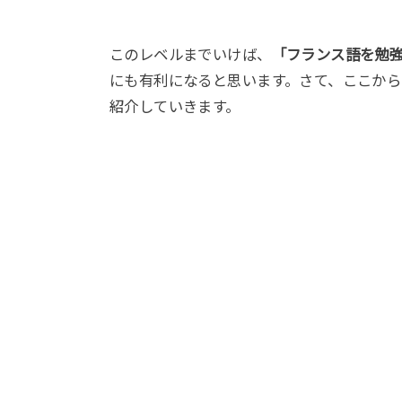
このレベルまでいけば、
「フランス語を勉
にも有利になると思います。さて、ここから
紹介していきます。