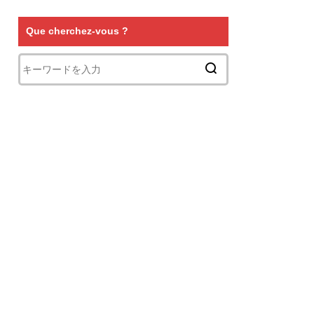
Que cherchez-vous ?