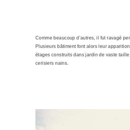
Comme beaucoup d’autres, il fut ravagé penda
Plusieurs bâtiment font alors leur apparitio
étages construits dans jardin de vaste taille
cerisiers nains.